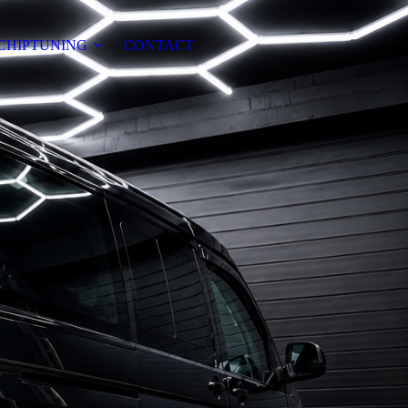
CHIPTUNING
CONTACT