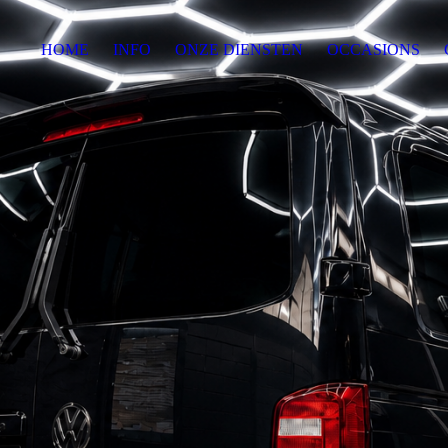
HOME
INFO
ONZE DIENSTEN
OCCASIONS