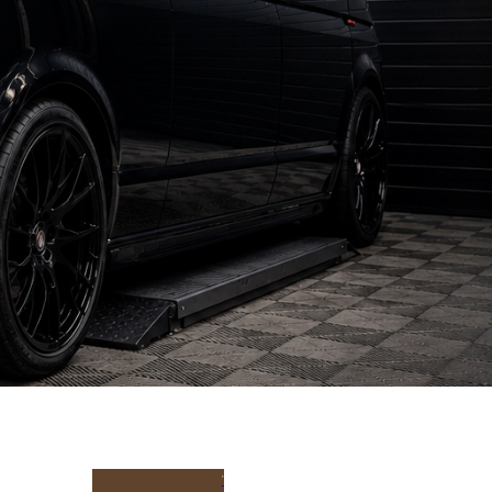
Bereken hier uw