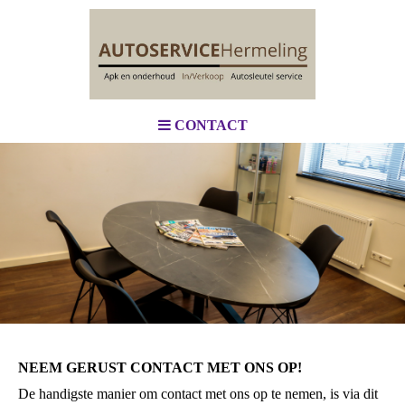
CONTACT
NEEM GERUST CONTACT MET ONS OP!
De handigste manier om contact met ons op te nemen, is via dit