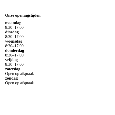
Onze openingstijden
maandag
8
:
30
–
17
:
00
dinsdag
8
:
30
–
17
:
00
woensdag
8
:
30
–
17
:
00
donderdag
8
:
30
–
17
:
00
vrijdag
8
:
30
–
17
:
00
zaterdag
Open op afspraak
zondag
Open op afspraak